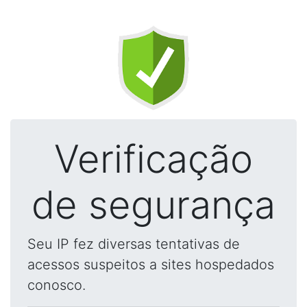
Verificação
de segurança
Seu IP fez diversas tentativas de
acessos suspeitos a sites hospedados
conosco.